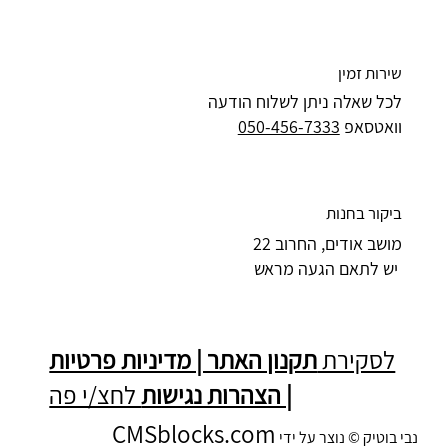
שירות זמין
לכל שאלה ניתן לשלוח הודעה
וואטסאפ
050-456-7333
ביקור בחנות
מושב אודים, החרוב 22
יש לתאם הגעה מראש
לסקירת
תקנון האתר | מדיניות פרטיות
| הצהרות נגישות
לחצ/י פה
CMSblocks.com
נבי בוטיק © נוצר על ידי