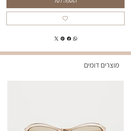
הוספה לסל
מוצרים דומים