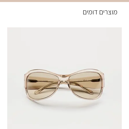
מוצרים דומים