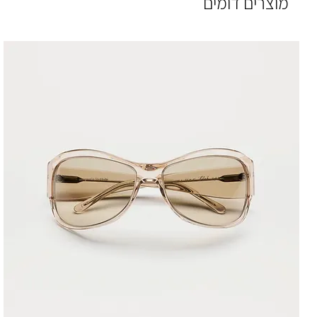
מוצרים דומים