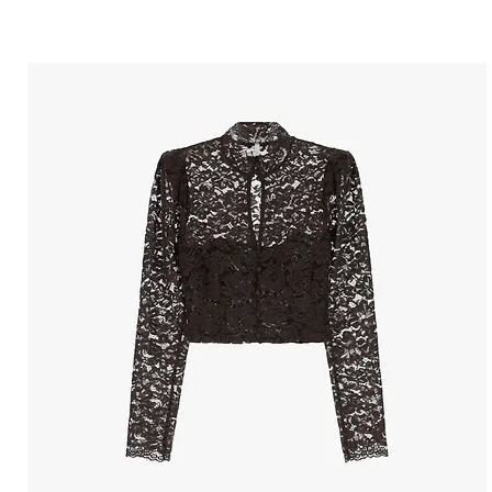
הטבות למייל