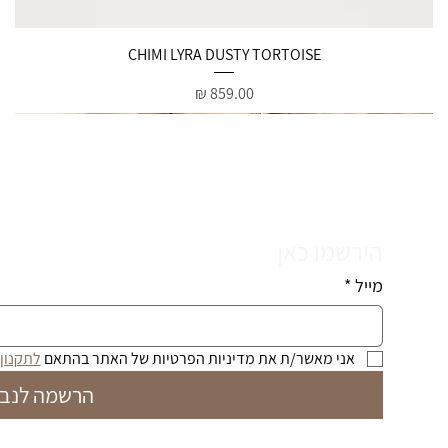
תצוגה מהירה
CHIMI LYRA DUSTY TORTOISE
מחיר
הירשמו כאן
מייל
*
אני מאשר/ת את מדיניות הפרטיות של האתר בהתאם 
לתקנון
הרשמה לנבי