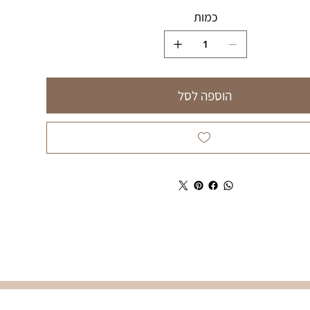
כמות
הוספה לסל