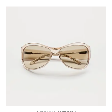
הטבות למייל