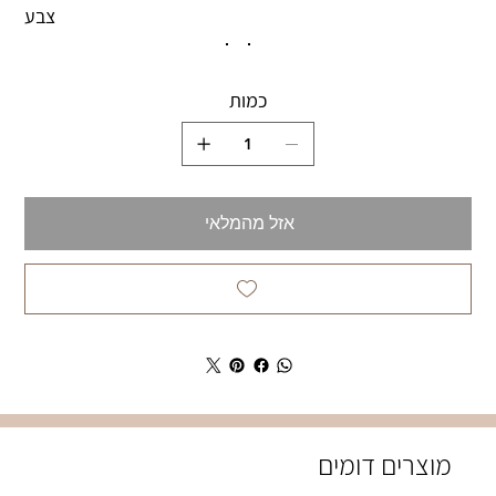
צבע
כמות
אזל מהמלאי
מוצרים דומים