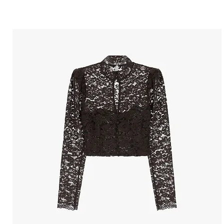
הטבות למייל