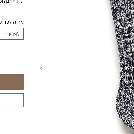
נוחות רבה ומ
מידה לפריט