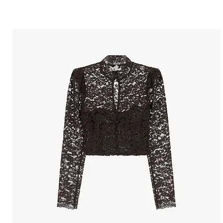
הטבות למייל