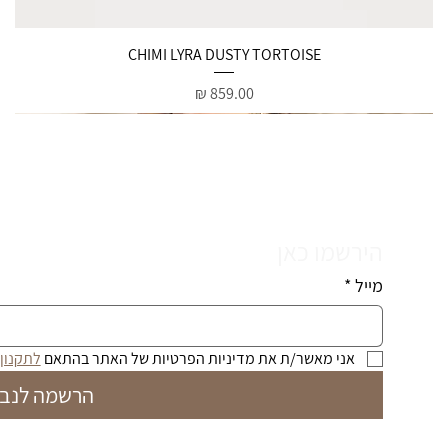
תצוגה מהירה
CHIMI LYRA DUSTY TORTOISE
מחיר
הירשמו כאן
מייל
*
אני מאשר/ת את מדיניות הפרטיות של האתר בהתאם 
לתקנון
הרשמה לנבי