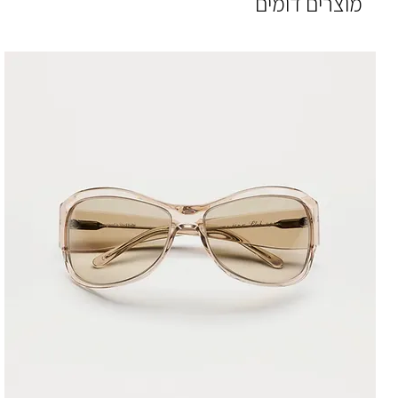
מוצרים דומים