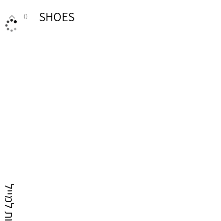
SHOES
0
הטבות למייל