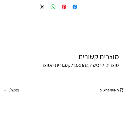
מוצרים קשורים
מוצרים לרכישה בהתאם לקטגורית המוצר
חיפוש פריטים
צמצמ/י