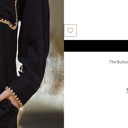
The Button