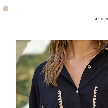
FASHION