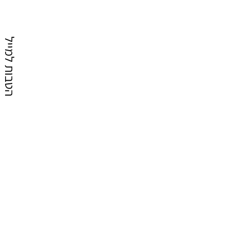
הטבות למייל