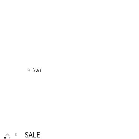
הכל
SALE
0