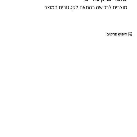
מוצרים לרכישה בהתאם לקטגורית המוצר
חיפוש פריטים