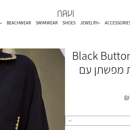
BEACHWEAR
SWIMWEAR
SHOES
JEWELRY
ACCESSORIE
Black Butto
תרת מפשתן עם
מחיר
מבצע