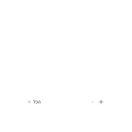
-
הכל