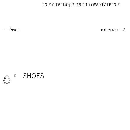
מוצרים לרכישה בהתאם לקטגורית המוצר
חיפוש פריטים
צמצמ/י
SHOES
0