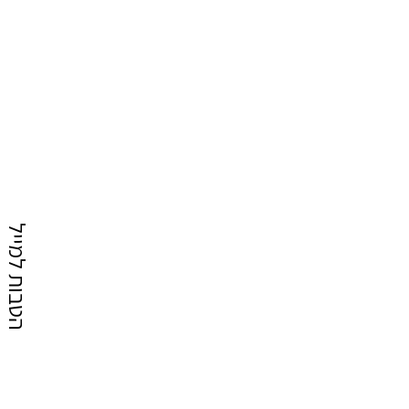
הטבות למייל