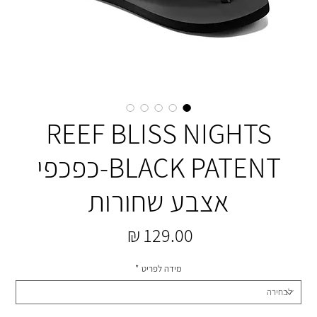
REEF BLISS NIGHTS
BLACK PATENT-כפכפי
אצבע שחורות
מחיר
מידה לפריט
*