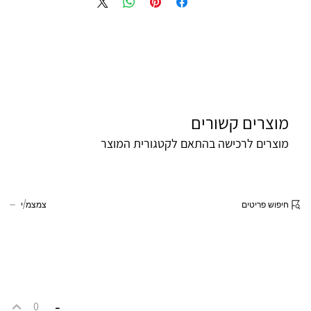
מוצרים קשורים
מוצרים לרכישה בהתאם לקטגורית המוצר
חיפוש פריטים
צמצמ/י
-
0