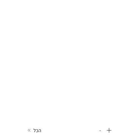
-
הכל