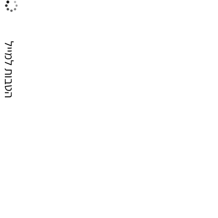
הטבות למייל