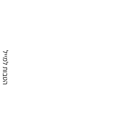
הטבות למייל