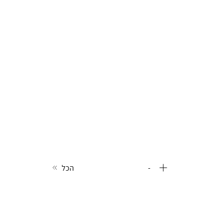
-
הכל