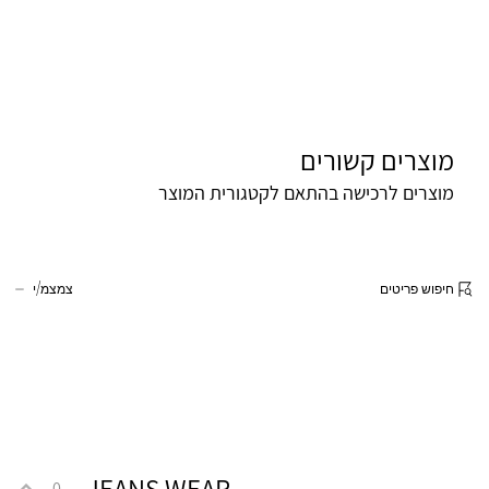
מוצרים קשורים
מוצרים לרכישה בהתאם לקטגורית המוצר
חיפוש פריטים
צמצמ/י
JEANS WEAR
0