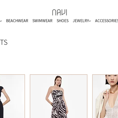
BEACHWEAR
SWIMWEAR
SHOES
JEWELRY
ACCESSORIE
TS