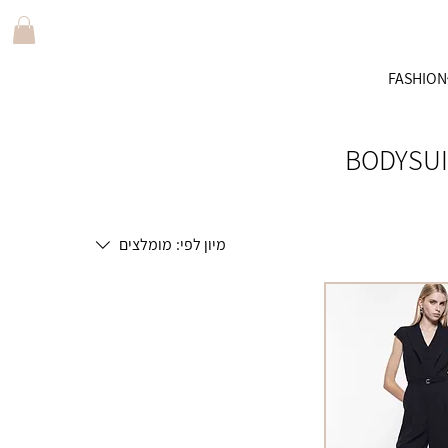
FASHION
BODYSUI
מיון לפי:
מומלצים