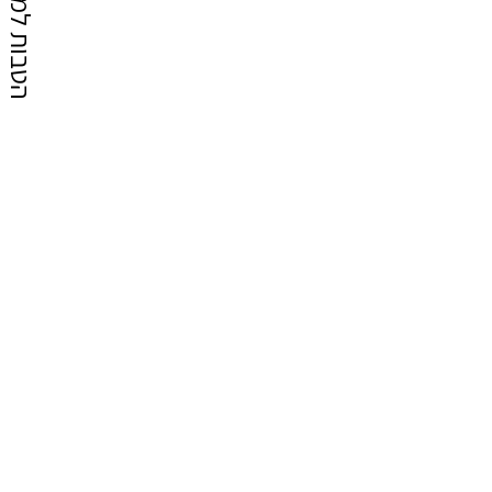
הטבות למייל