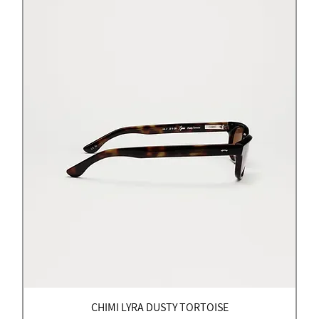
CHIMI LYRA DUSTY TORTOISE