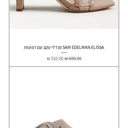
SAM EDELMAN ELISSA סנדלי עקב עם רצועות
מחיר רגיל
מחיר מבצע