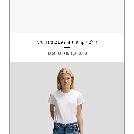
חולצת קרופ תחרה עם צווארון סיני
מחיר רגיל
מחיר מבצע