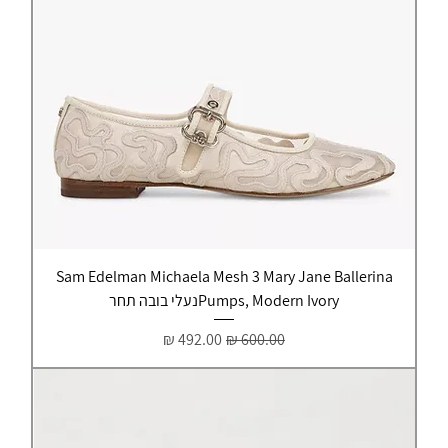
Sam Edelman Michaela Mesh 3 Mary Jane Ballerina
Pumps, Modern Ivoryנעלי בובה תחר
מחיר רגיל
מחיר מבצע