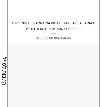
BIRKENSTOCK ARIZONA BIG BUCKLE RAFFIA CARAFE
כפכפי בירקנשטוק אריזונה אבזם חום לנ
מחיר רגיל
מחיר מבצע
הטבות למייל