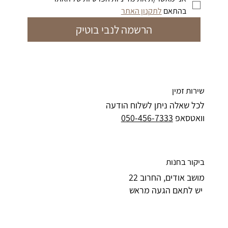
בהתאם 
לתקנון האתר
הרשמה לנבי בוטיק
שירות זמין
לכל שאלה ניתן לשלוח הודעה
וואטסאפ
050-456-7333
ביקור בחנות
מושב אודים, החרוב 22
יש לתאם הגעה מראש