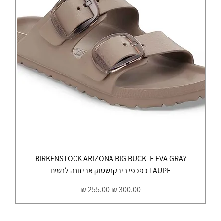
BIRKENSTOCK ARIZONA BIG BUCKLE EVA GRAY
TAUPE כפכפי בירקנשטוק אריזונה לנשים
מחיר רגיל
מחיר מבצע