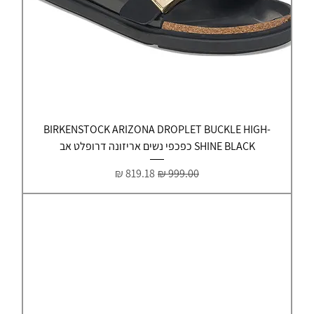
BIRKENSTOCK ARIZONA DROPLET BUCKLE HIGH-
SHINE BLACK כפכפי נשים אריזונה דרופלט אב
מחיר רגיל
מחיר מבצע