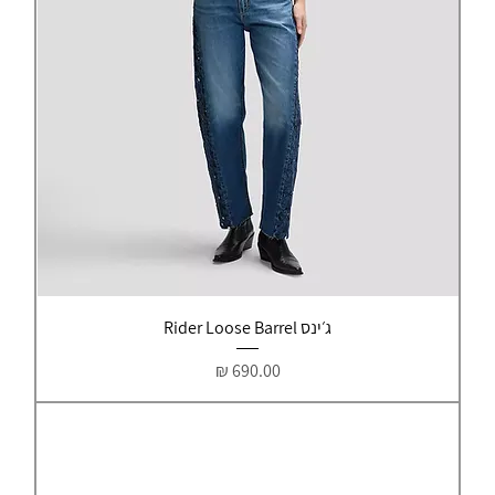
ג׳ינס Rider Loose Barrel
מחיר