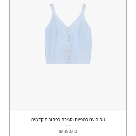
גופיה עם כתפיות וסגירת כפתורים קדמית
מחיר