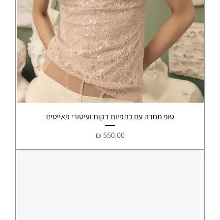
טופ תחרה עם כתפיות דקות ועיטורי פאייטים
מחיר