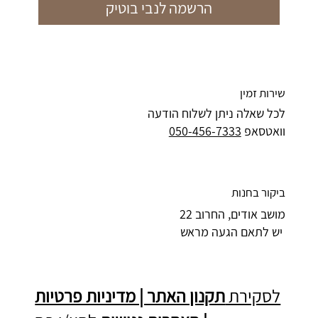
הרשמה לנבי בוטיק
שירות זמין
לכל שאלה ניתן לשלוח הודעה
וואטסאפ
050-456-7333
ביקור בחנות
מושב אודים, החרוב 22
יש לתאם הגעה מראש
לסקירת
תקנון האתר | מדיניות פרטיות