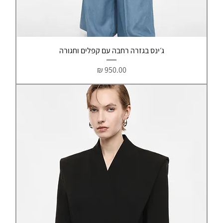
ג׳ינס בגזרה רחבה עם קפלים וחגורה
מחיר