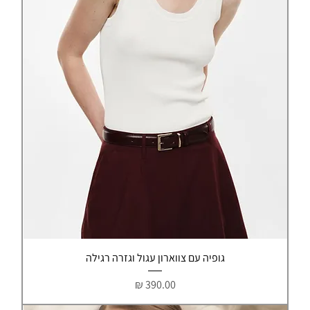
גופיה עם צווארון עגול וגזרה רגילה
מחיר