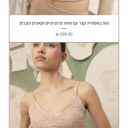
טופ באסטייה קצר עם מחוכים פנימיים וקאפים מובנים
מחיר