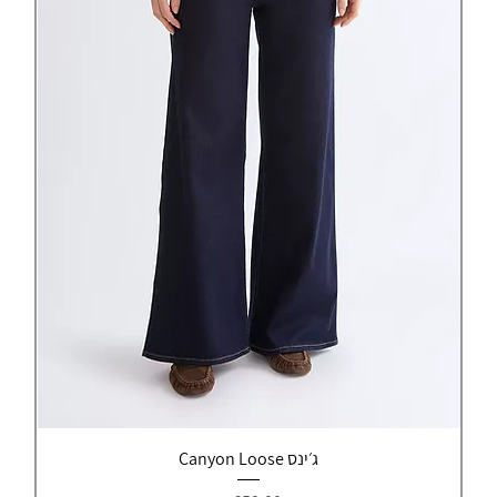
ג׳ינס Canyon Loose