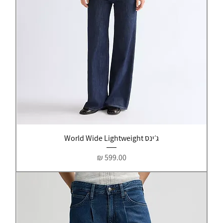
ג׳ינס World Wide Lightweight
מחיר