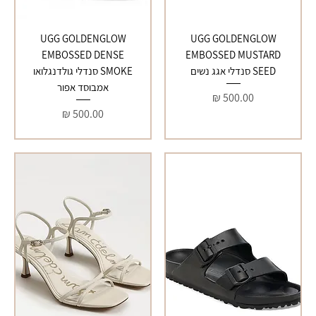
UGG GOLDENGLOW
UGG GOLDENGLOW
EMBOSSED DENSE
EMBOSSED MUSTARD
SEED סנדלי אגג נשים
SMOKE סנדלי גולדנגלואו
אמבוסד אפור
מחיר
מחיר