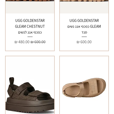
UGG GOLDENSTAR
UGG GOLDENSTAR
GLEAM כפכפי אגג נשים
GLEAM CHESTNUT
סנד
כפכפי אגג לנשים
מחיר
מחיר רגיל
מחיר מבצע