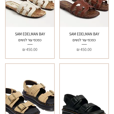
SAM EDELMAN BAY
SAM EDELMAN BAY
כפכפי עור לנשים
כפכפי עור לנשים
מחיר
מחיר