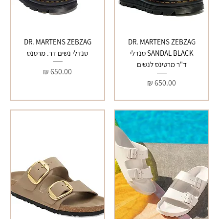
DR. MARTENS ZEBZAG
DR. MARTENS ZEBZAG
SANDAL BLACK סנדלי
סנדלי נשים דר. מרטנס
ד"ר מרטינס לנשים
מחיר
מחיר