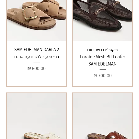
מוקסינים רשת חום
SAM EDELMAN DARLA 2
Loraine Mesh Bit Loafer
כפכפי עור לנשים עם אבזם
SAM EDELMAN
מחיר
מחיר