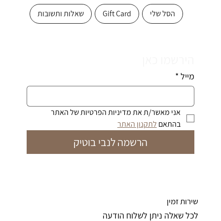
הסל שלי
Gift Card
שאלות ותשובות
הירשמו כאן
מייל
*
אני מאשר/ת את מדיניות הפרטיות של האתר 
בהתאם 
לתקנון האתר
הרשמה לנבי בוטיק
שירות זמין
לכל שאלה ניתן לשלוח הודעה