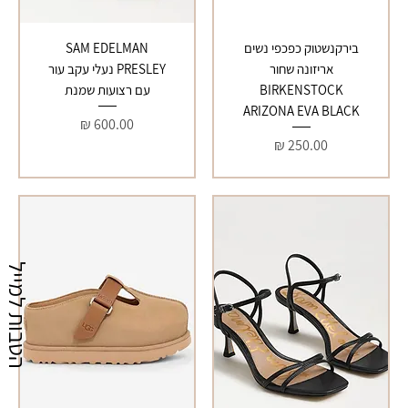
בירקנשטוק כפכפי נשים
SAM EDELMAN
אריזונה שחור
PRESLEY נעלי עקב עור
BIRKENSTOCK
עם רצועות שמנת
ARIZONA EVA BLACK
מחיר
מחיר
הטבות למייל