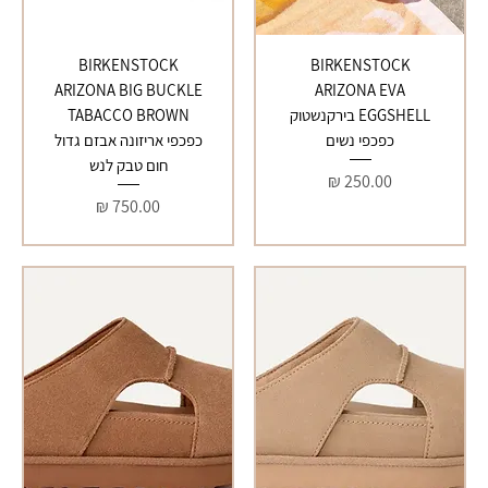
BIRKENSTOCK
BIRKENSTOCK
ARIZONA BIG BUCKLE
ARIZONA EVA
EGGSHELL בירקנשטוק
TABACCO BROWN
כפכפי נשים
כפכפי אריזונה אבזם גדול
חום טבק לנש
מחיר
מחיר