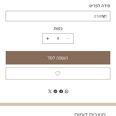
מידה לפריט
כמות
הוספה לסל
מוצרים דומים