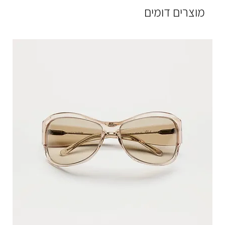
מוצרים דומים