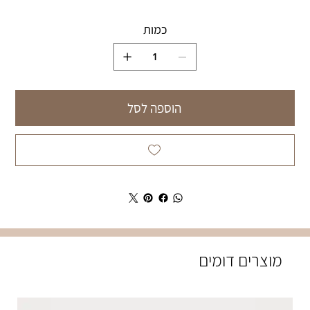
כמות
הוספה לסל
מוצרים דומים