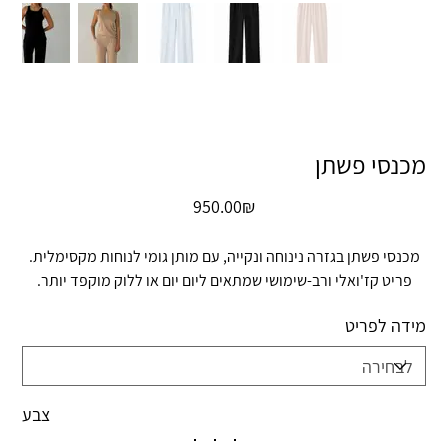
מכנסי פשתן
מחיר
‏950.00 ‏₪
מכנסי פשתן בגזרה נינוחה ונקייה, עם מותן גומי לנוחות מקסימלית.
פריט קז'ואלי ורב-שימושי שמתאים ליום יום או ללוק מוקפד יותר.
מידה לפריט
צבע