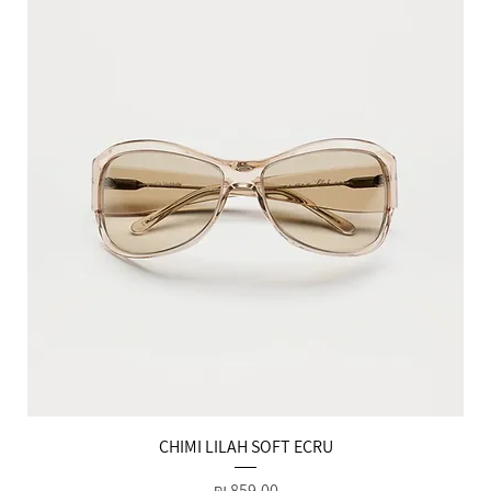
הטבות למייל
CHIMI LILAH SOFT ECRU
מחיר