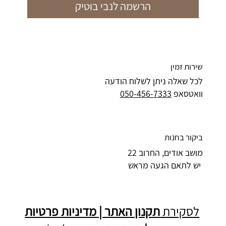
הרשמה לנבי בוטיק
שירות זמין
לכל שאלה ניתן לשלוח הודעה
וואטסאפ
050-456-7333
ביקור בחנות
מושב אודים, החרוב 22
יש לתאם הגעה מראש
לסקירת
תקנון האתר | מדיניות פרטיות