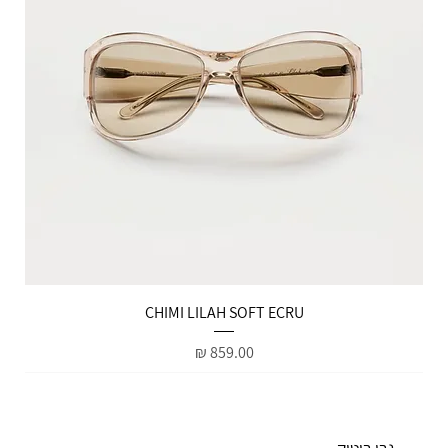
הטבות למייל
CHIMI LILAH SOFT ECRU
מחיר