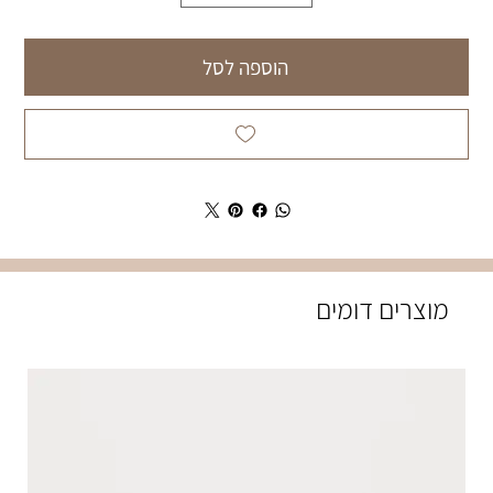
הוספה לסל
מוצרים דומים