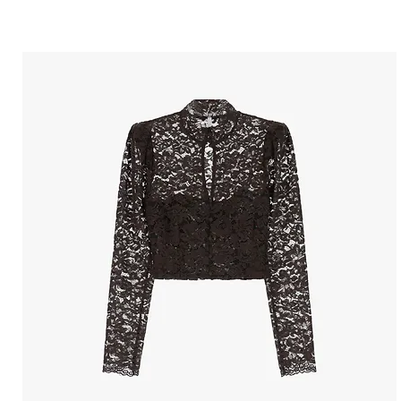
הטבות למייל