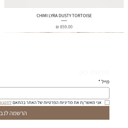
תצוגה מהירה
CHIMI LYRA DUSTY TORTOISE
מחיר
הירשמו כאן
מייל
*
אני מאשר/ת את מדיניות הפרטיות של האתר בהתאם 
לתקנון
הרשמה לנבי