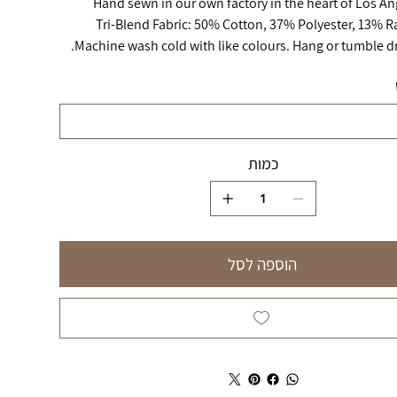
כמות
הוספה לסל