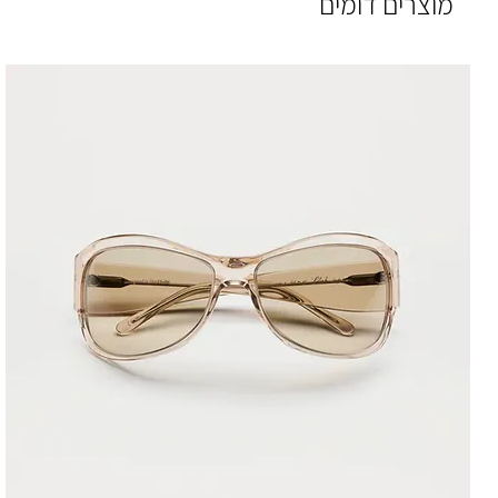
מוצרים דומים