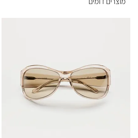
מוצרים דומים