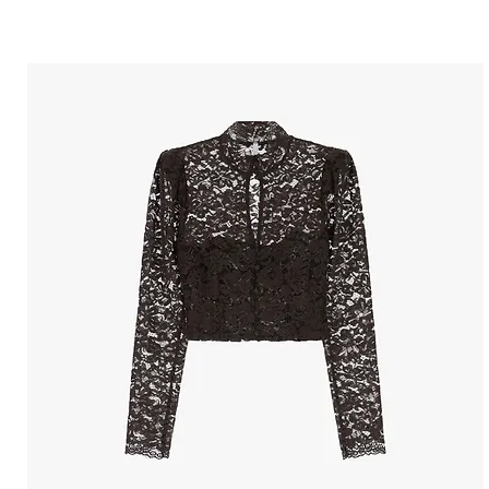
הטבות למייל