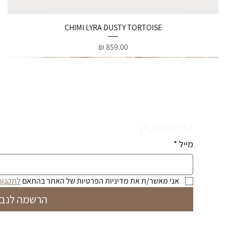
תצוגה מהירה
CHIMI LYRA DUSTY TORTOISE
מחיר
הירשמו כאן
מייל
*
אני מאשר/ת את מדיניות הפרטיות של האתר בהתאם 
לתקנון
הרשמה לנבי