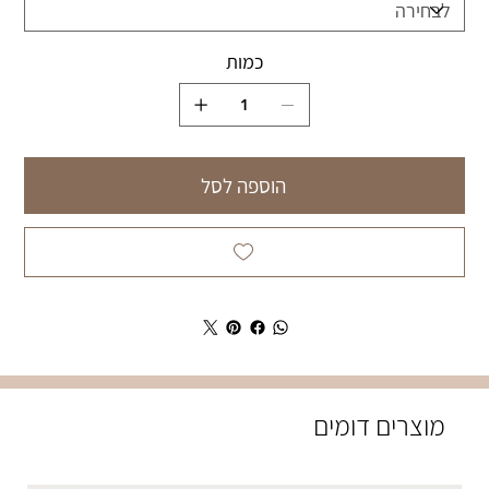
כמות
הוספה לסל
מוצרים דומים