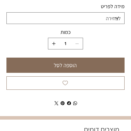
מידה לפריט
כמות
הוספה לסל
מוצרים דומים