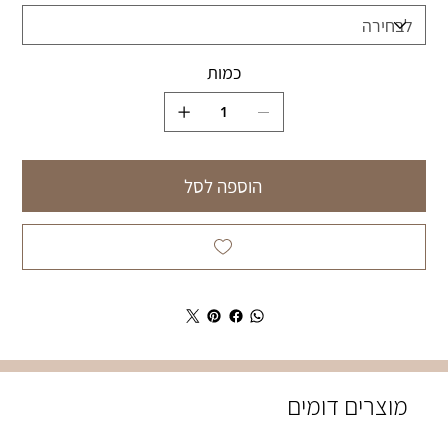
כמות
הוספה לסל
מוצרים דומים