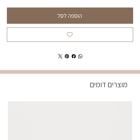
הוספה לסל
מוצרים דומים