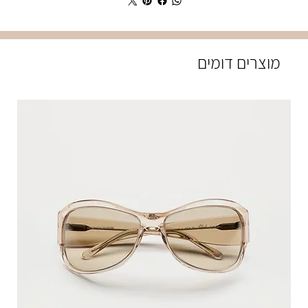
מוצרים דומים