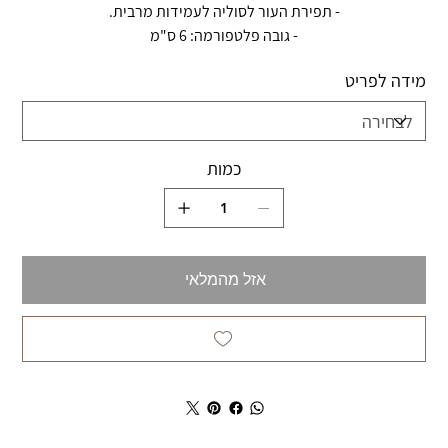
- תפירת העור לסוליה לעמידות מרבית.
- גובה פלטפורמה: 6 ס"מ
מידה לפריט
כמות
אזל מהמלאי