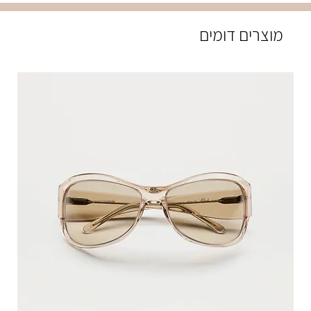
מוצרים דומים