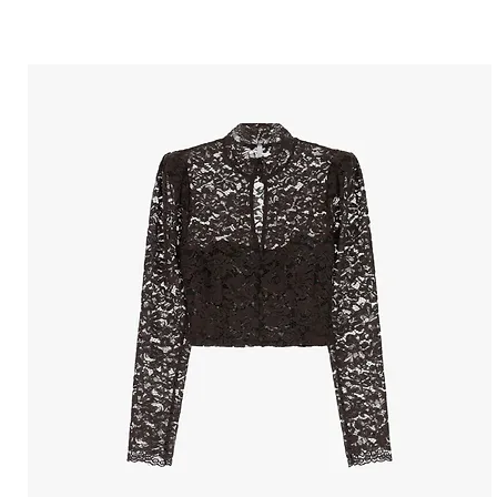
הטבות למייל