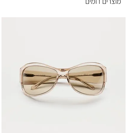
מוצרים דומים