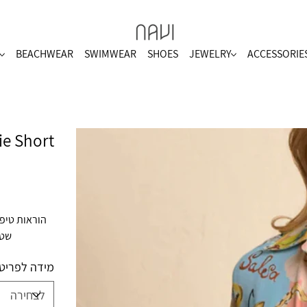
BEACHWEAR
SWIMWEAR
SHOES
JEWELRY
ACCESSORIE
e Short
שטו
מידה לפריט