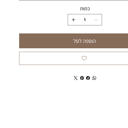
כמות
הוספה לסל