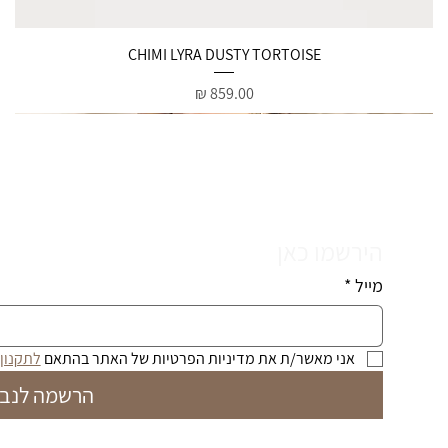
תצוגה מהירה
CHIMI LYRA DUSTY TORTOISE
מחיר
הירשמו כאן
מייל
*
אני מאשר/ת את מדיניות הפרטיות של האתר בהתאם 
לתקנון
הרשמה לנבי