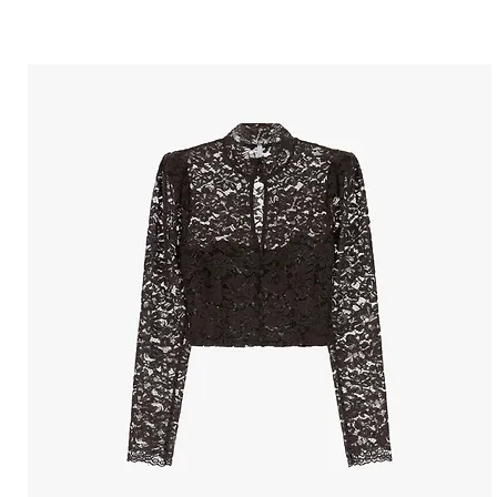
הטבות למייל