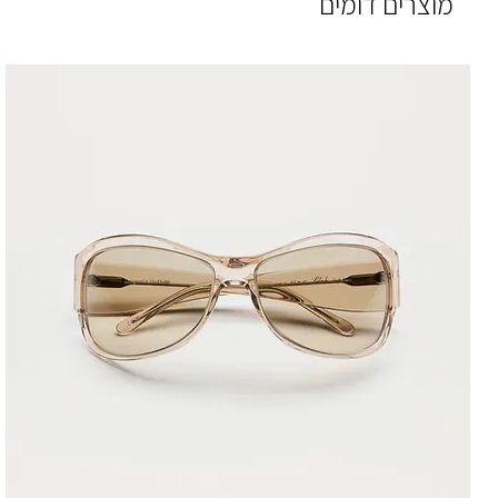
מוצרים דומים