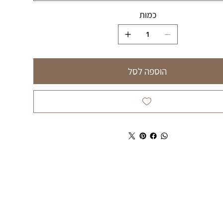
כמות
הוספה לסל