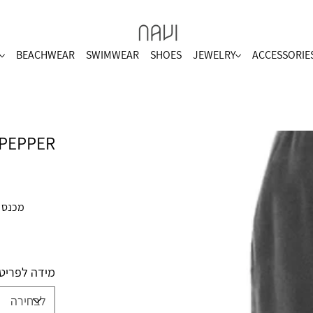
BEACHWEAR
SWIMWEAR
SHOES
JEWELRY
ACCESSORIE
 PEPPER
מכנס טרנינג מבד 0%
מידה לפריט