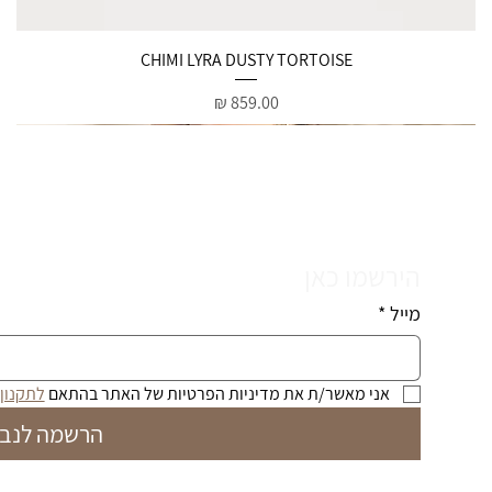
תצוגה מהירה
CHIMI LYRA DUSTY TORTOISE
מחיר
הירשמו כאן
מייל
*
אני מאשר/ת את מדיניות הפרטיות של האתר בהתאם 
לתקנון
הרשמה לנבי