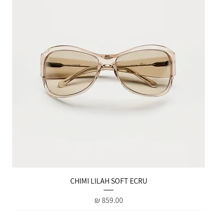
הטבות למייל
CHIMI LILAH SOFT ECRU
מחיר