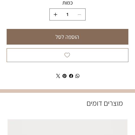
כמות
הוספה לסל
מוצרים דומים