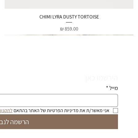
תצוגה מהירה
CHIMI LYRA DUSTY TORTOISE
מחיר
הירשמו כאן
מייל
*
אני מאשר/ת את מדיניות הפרטיות של האתר בהתאם 
לתקנון
הרשמה לנבי