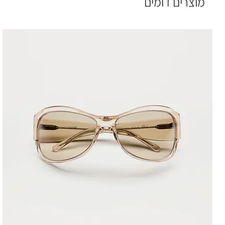
מוצרים דומים