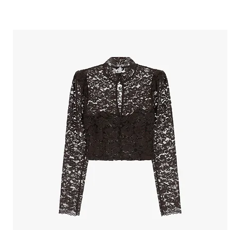
הטבות למייל