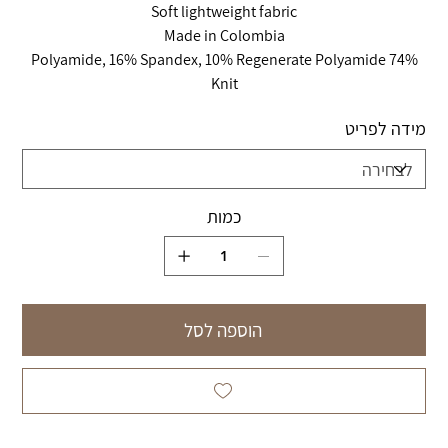
Soft lightweight fabric
Made in Colombia
74% Polyamide, 16% Spandex, 10% Regenerate Polyamide
Knit
מידה לפריט
כמות
הוספה לסל