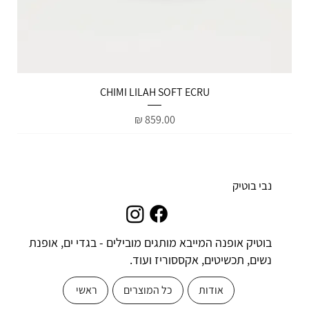
הטבות למייל
CHIMI LILAH SOFT ECRU
מחיר
נבי בוטיק
בוטיק אופנה המייבא מותגים מובילים - בגדי ים, אופנת
נשים, תכשיטים, אקססוריז ועוד.
אודות
כל המוצרים
ראשי