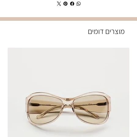
מוצרים דומים