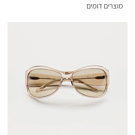
מוצרים דומים