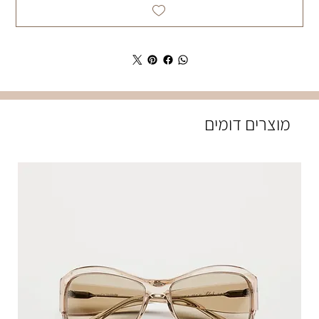
מוצרים דומים