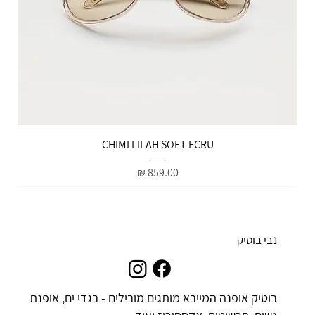
הטבות למייל
CHIMI LILAH SOFT ECRU
מחיר
נבי בוטיק
בוטיק אופנה המייבא מותגים מובילים - בגדי ים, אופנת