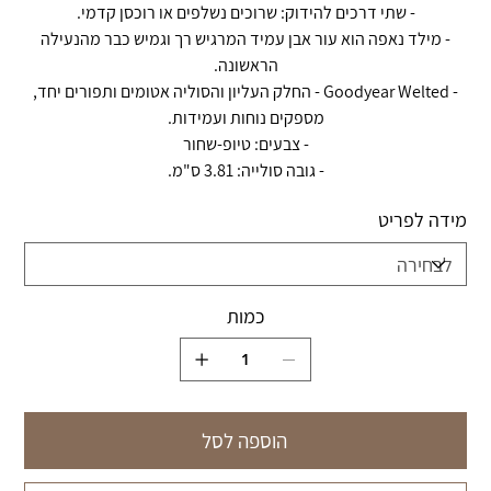
- שתי דרכים להידוק: שרוכים נשלפים או רוכסן קדמי.
- מילד נאפה הוא עור אבן עמיד המרגיש רך וגמיש כבר מהנעילה
הראשונה.
- Goodyear Welted - החלק העליון והסוליה אטומים ותפורים יחד,
מספקים נוחות ועמידות.
- צבעים: טיופ-שחור
- גובה סולייה: 3.81 ס"מ.
מידה לפריט
כמות
הוספה לסל