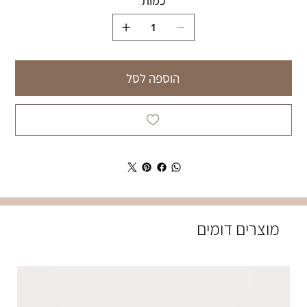
כמות
הוספה לסל
מוצרים דומים