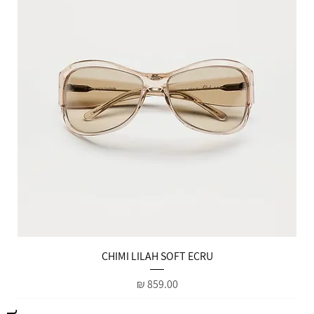
הטבות למייל
CHIMI LILAH SOFT ECRU
מחיר