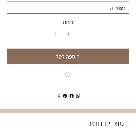
כמות
הוספה לסל
מוצרים דומים