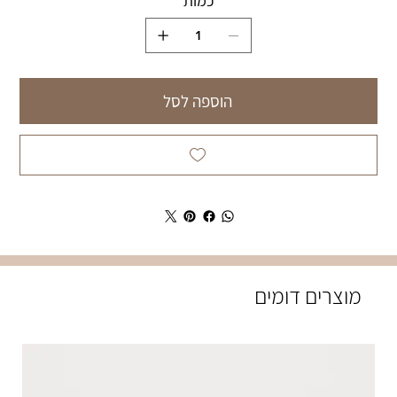
כמות
הוספה לסל
מוצרים דומים