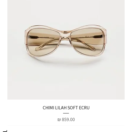
הטבות למייל
CHIMI LILAH SOFT ECRU
מחיר