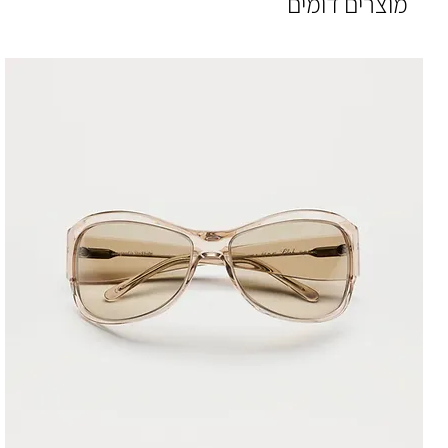
מוצרים דומים