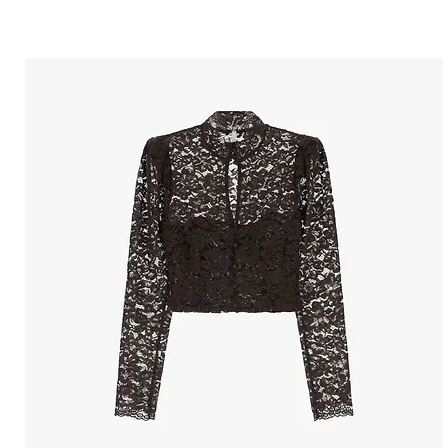
הטבות למייל