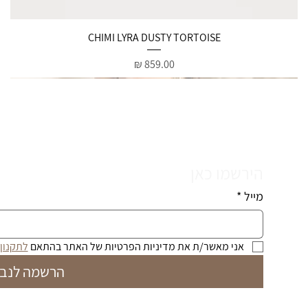
תצוגה מהירה
CHIMI LYRA DUSTY TORTOISE
מחיר
הירשמו כאן
מייל
*
אני מאשר/ת את מדיניות הפרטיות של האתר בהתאם 
לתקנון
הרשמה לנבי