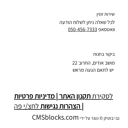
שירות זמין
לכל שאלה ניתן לשלוח הודעה
וואטסאפ
050-456-7333
ביקור בחנות
מושב אודים, החרוב 22
יש לתאם הגעה מראש
לסקירת
תקנון האתר | מדיניות פרטיות
| הצהרות נגישות
לחצ/י פה
CMSblocks.com
נבי בוטיק © נוצר על ידי