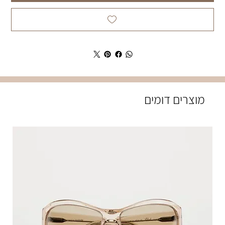
מוצרים דומים