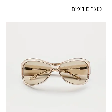
מוצרים דומים