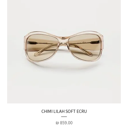
הטבות למייל
CHIMI LILAH SOFT ECRU
מחיר