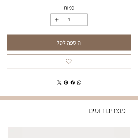
כמות
הוספה לסל
מוצרים דומים