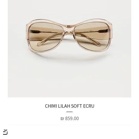
הטבות למייל
CHIMI LILAH SOFT ECRU
מחיר