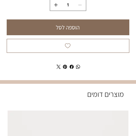
הוספה לסל
מוצרים דומים