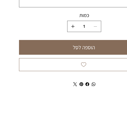
כמות
הוספה לסל