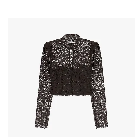
הטבות למייל