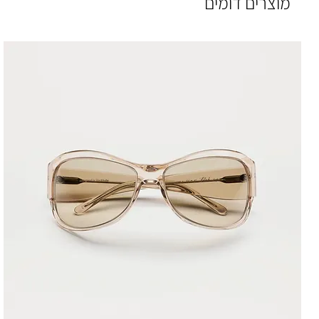
מוצרים דומים