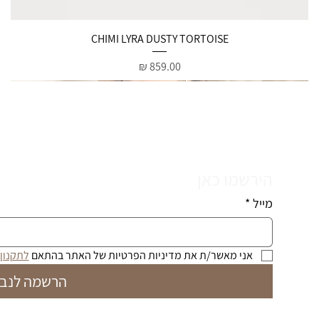
תצוגה מהירה
CHIMI LYRA DUSTY TORTOISE
מחיר
הירשמו כאן
מייל
*
אני מאשר/ת את מדיניות הפרטיות של האתר בהתאם 
לתקנון
הרשמה לנבי